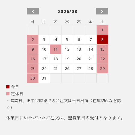
2026/08
日
月
火
水
木
金
土
1
2
3
4
5
6
7
8
9
10
11
12
13
14
15
16
17
18
19
20
21
22
23
24
25
26
27
28
29
30
31
■
今日
■
定休日
・営業日、正午12時までのご注文は当日出荷（在庫切れなど除
く）
休業日にいただいたご注文は、翌営業日の受付となります。