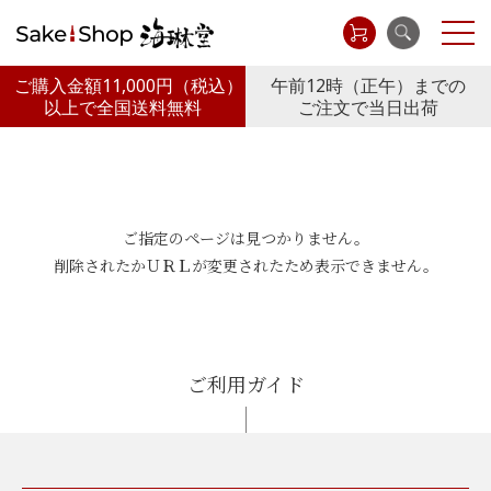
ご購入金額11,000円
（税込）
午前12時（正午）までの
以上で全国送料無料
ご注文で当日出荷
ご指定のページは見つかりません。
削除されたかＵＲＬが変更されたため表示できません。
ご利用ガイド