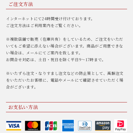
ご注文方法
インターネットにて24時間受け付けております。
ご注文方法はご利用案内をご覧ください。
※複数店舗で販売（在庫共有）をしているため、ご注文をいただ
いてもご希望に添えない場合がございます。商品がご用意できな
い場合は、メールにてご案内を致します。
お問合せ対応は、土日・祝日を除く平日9〜17時まで。
※いたずら注文・なりすまし注文などの防止策として、高額注文
をいただいたお客様に、電話やメールにて確認させていただく場
合がございます。
お支払い方法