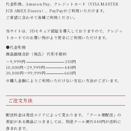
代金引換、Amazon Pay、クレジットカード（VISA MASTER
JCB AMEX Diners）、PayPayがご利用いただけます。
ご希望に合わせて各種ご利用ください。
当サイトは、3Dセキュア認証を導入しておりますので、クレジッ
トカードでのお買い物がより安全にご利用いただけます。
●代金引換
商品価格合計（税込） 代引手数料
〜9,999円
330円
10,000円〜29,999円
440円
30,000円〜99,999円
660円
※購入金額によりご利用いただけない支払い方法がございます。
ご注文方法
配送料金は発送エリアによって変わります。「クール便配送」の
表記がある商品につきましては、別途クール便代440円が送料に
含まれます。