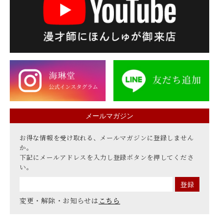
メールマガジン
お得な情報を受け取れる、メールマガジンに登録しません
か。
下記にメールアドレスを入力し登録ボタンを押してくださ
い。
変更・解除・お知らせは
こちら