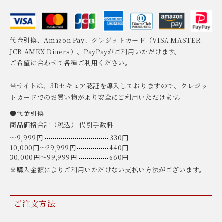
代金引換、Amazon Pay、クレジットカード（VISA MASTER
JCB AMEX Diners）、PayPayがご利用いただけます。
ご希望に合わせて各種ご利用ください。
当サイトは、3Dセキュア認証を導入しておりますので、クレジッ
トカードでのお買い物がより安全にご利用いただけます。
●代金引換
商品価格合計（税込） 代引手数料
〜9,999円
330円
10,000円〜29,999円
440円
30,000円〜99,999円
660円
※購入金額によりご利用いただけない支払い方法がございます。
ご注文方法