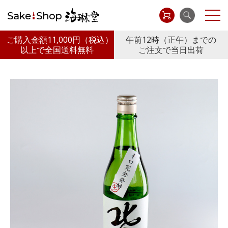
ご購入金額11,000円
（税込）
午前12時（正午）までの
以上で全国送料無料
ご注文で当日出荷