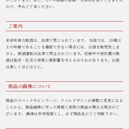
ので、予めご了承ください。
ご案内
未成年者の飲酒は、法律で禁じられています。 当店では、20歳以
上の年齢であることを確認できない場合には、お酒を販売致しま
せん。飲酒運転は法律で禁止されています。妊娠中や授乳期の飲
酒は胎児・乳児の発育に悪影響を与えるおそれがあります。お酒
は楽しくほどほどに。
商品の画像について
商品のスペックやビンテージ、ラベルデザインが頻繁に変更になる
ことから、商品画像に写った情報と実際の商品が異なる場合がご
ざいます。 画像は参考程度とし、必ず商品名にてご判断下さい。