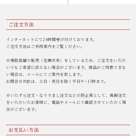
ご注文方法
インターネットにて24時間受け付けております。
ご注文方法はご利用案内をご覧ください。
※複数店舗で販売（在庫共有）をしているため、ご注文をいただ
いてもご希望に添えない場合がございます。商品がご用意できな
い場合は、メールにてご案内を致します。
お問合せ対応は、土日・祝日を除く平日9〜17時まで。
※いたずら注文・なりすまし注文などの防止策として、高額注文
をいただいたお客様に、電話やメールにて確認させていただく場
合がございます。
お支払い方法