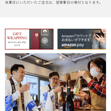
休業日にいただいたご注文は、翌営業日の受付となります。