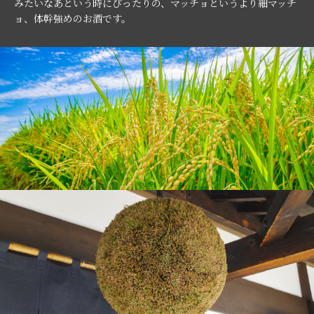
みたいなあという時にぴったりの、マッチョというより細マッチ
ョ、体幹強めのお酒です。