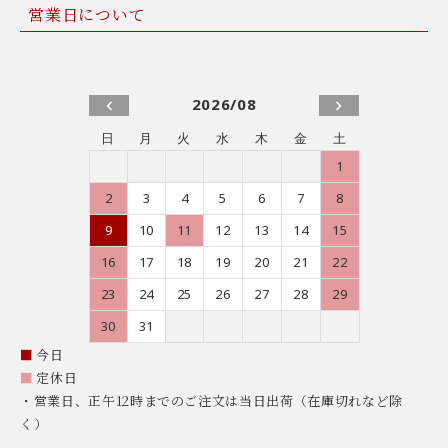
営業日について
2026/08
日
月
火
水
木
金
土
1
2
3
4
5
6
7
8
9
10
11
12
13
14
15
16
17
18
19
20
21
22
23
24
25
26
27
28
29
30
31
■
今日
■
定休日
・営業日、正午12時までのご注文は当日出荷（在庫切れなど除
く）