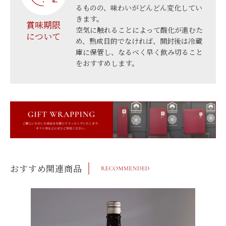
るものの、味わいがどんどん変化してい
きます。
賞味期限
空気に触れることによって酸化が進むた
について
め、熟成目的でなければ、開封後は冷蔵
庫に保管し、なるべく早く飲み切ること
をおすすめします。
おすすめ関連商品