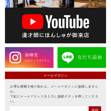
メールマガジン
お得な情報を受け取れる、メールマガジンに登録しません
か。
下記にメールアドレスを入力し登録ボタンを押してくださ
い。