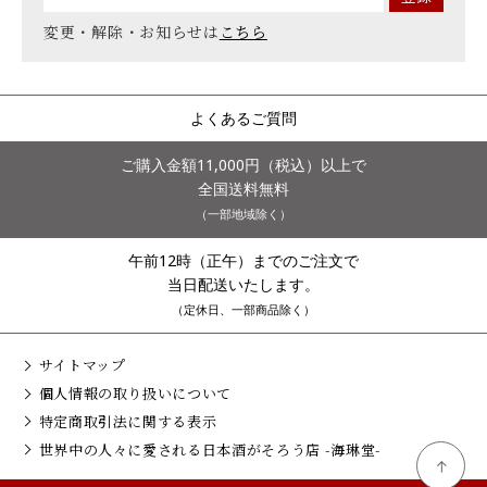
変更・解除・お知らせは
こちら
よくあるご質問
ご購入金額11,000円（税込）以上で
全国送料無料
（一部地域除く）
午前12時（正午）までのご注文で
当日配送いたします。
（定休日、一部商品除く）
サイトマップ
個人情報の取り扱いについて
特定商取引法に関する表示
世界中の人々に愛される日本酒がそろう店 -海琳堂-