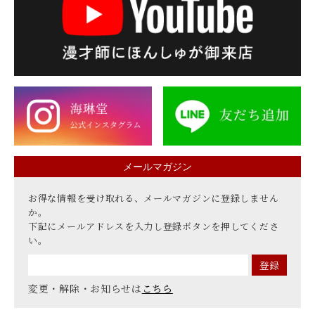
メールマガジン
お得な情報を受け取れる、メールマガジンに登録しません
か。
下記にメールアドレスを入力し登録ボタンを押してくださ
い。
変更・解除・お知らせは
こちら