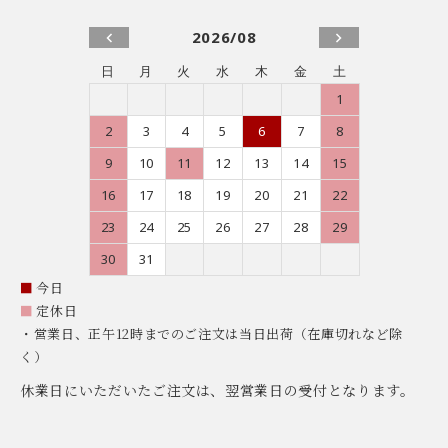
2026/08
日
月
火
水
木
金
土
1
2
3
4
5
6
7
8
9
10
11
12
13
14
15
16
17
18
19
20
21
22
23
24
25
26
27
28
29
30
31
■
今日
■
定休日
・営業日、正午12時までのご注文は当日出荷（在庫切れなど除
く）
休業日にいただいたご注文は、翌営業日の受付となります。