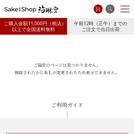
ご購入金額11,000円
（税込）
午前12時（正午）までの
以上で全国送料無料
ご注文で当日出荷
ご指定のページは見つかりません。
削除されたかＵＲＬが変更されたため表示できません。
ご利用ガイド