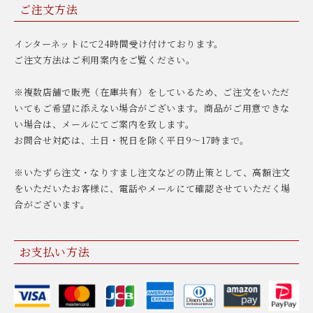
ご注文方法
インターネットにて24時間受け付けております。
ご注文方法はご利用案内をご覧ください。
※複数店舗で販売（在庫共有）をしているため、ご注文をいただ
いてもご希望に添えない場合がございます。商品がご用意できな
い場合は、メールにてご案内を致します。
お問合せ対応は、土日・祝日を除く平日9〜17時まで。
※いたずら注文・なりすまし注文などの防止策として、高額注文
をいただいたお客様に、電話やメールにて確認させていただく場
合がございます。
お支払い方法