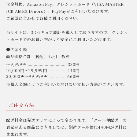
代金引換、Amazon Pay、クレジットカード（VISA MASTER
JCB AMEX Diners）、PayPayがご利用いただけます。
ご希望に合わせて各種ご利用ください。
当サイトは、3Dセキュア認証を導入しておりますので、クレジッ
トカードでのお買い物がより安全にご利用いただけます。
●代金引換
商品価格合計（税込） 代引手数料
〜9,999円
330円
10,000円〜29,999円
440円
30,000円〜99,999円
660円
※購入金額によりご利用いただけない支払い方法がございます。
ご注文方法
配送料金は発送エリアによって変わります。「クール便配送」の
表記がある商品につきましては、別途クール便代440円が送料に
含まれます。