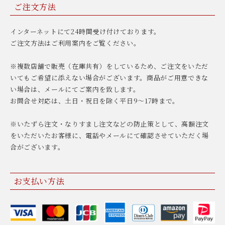
ご注文方法
インターネットにて24時間受け付けております。
ご注文方法はご利用案内をご覧ください。
※複数店舗で販売（在庫共有）をしているため、ご注文をいただ
いてもご希望に添えない場合がございます。商品がご用意できな
い場合は、メールにてご案内を致します。
お問合せ対応は、土日・祝日を除く平日9〜17時まで。
※いたずら注文・なりすまし注文などの防止策として、高額注文
をいただいたお客様に、電話やメールにて確認させていただく場
合がございます。
お支払い方法