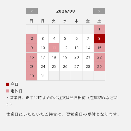
2026/08
日
月
火
水
木
金
土
1
2
3
4
5
6
7
8
9
10
11
12
13
14
15
16
17
18
19
20
21
22
23
24
25
26
27
28
29
30
31
■
今日
■
定休日
・営業日、正午12時までのご注文は当日出荷（在庫切れなど除
く）
休業日にいただいたご注文は、翌営業日の受付となります。