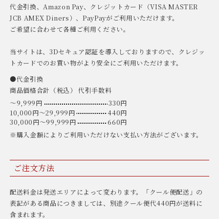
代金引換、Amazon Pay、クレジットカード（VISA MASTER
JCB AMEX Diners）、PayPayがご利用いただけます。
ご希望に合わせて各種ご利用ください。
当サイトは、3Dセキュア認証を導入しておりますので、クレジッ
トカードでのお買い物がより安全にご利用いただけます。
●代金引換
商品価格合計（税込） 代引手数料
〜9,999円
330円
10,000円〜29,999円
440円
30,000円〜99,999円
660円
※購入金額によりご利用いただけない支払い方法がございます。
ご注文方法
配送料金は発送エリアによって変わります。「クール便配送」の
表記がある商品につきましては、別途クール便代440円が送料に
含まれます。