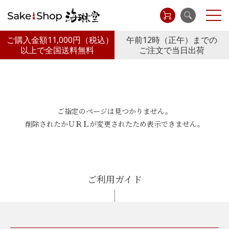
ご購入金額11,000円
（税込）
午前12時（正午）までの
以上で全国送料無料
ご注文で当日出荷
ご指定のページは見つかりません。
削除されたかＵＲＬが変更されたため表示できません。
ご利用ガイド