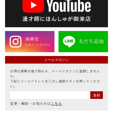
メールマガジン
お得な情報を受け取れる、メールマガジンに登録しません
か。
下記にメールアドレスを入力し登録ボタンを押してくださ
い。
変更・解除・お知らせは
こちら