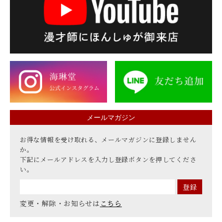
メールマガジン
お得な情報を受け取れる、メールマガジンに登録しません
か。
下記にメールアドレスを入力し登録ボタンを押してくださ
い。
変更・解除・お知らせは
こちら