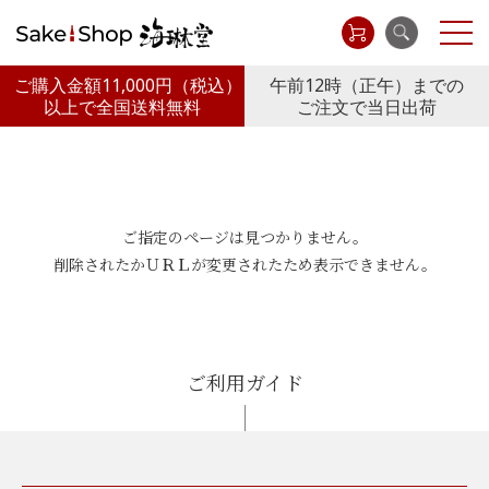
ご購入金額11,000円
（税込）
午前12時（正午）までの
以上で全国送料無料
ご注文で当日出荷
ご指定のページは見つかりません。
削除されたかＵＲＬが変更されたため表示できません。
ご利用ガイド