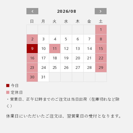
2026/08
日
月
火
水
木
金
土
1
2
3
4
5
6
7
8
9
10
11
12
13
14
15
16
17
18
19
20
21
22
23
24
25
26
27
28
29
30
31
■
今日
■
定休日
・営業日、正午12時までのご注文は当日出荷（在庫切れなど除
く）
休業日にいただいたご注文は、翌営業日の受付となります。