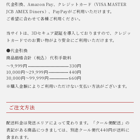
代金引換、Amazon Pay、クレジットカード（VISA MASTER
JCB AMEX Diners）、PayPayがご利用いただけます。
ご希望に合わせて各種ご利用ください。
当サイトは、3Dセキュア認証を導入しておりますので、クレジッ
トカードでのお買い物がより安全にご利用いただけます。
●代金引換
商品価格合計（税込） 代引手数料
〜9,999円
330円
10,000円〜29,999円
440円
30,000円〜99,999円
660円
※購入金額によりご利用いただけない支払い方法がございます。
ご注文方法
配送料金は発送エリアによって変わります。「クール便配送」の
表記がある商品につきましては、別途クール便代440円が送料に
含まれます。