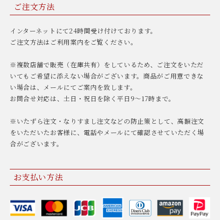
ご注文方法
インターネットにて24時間受け付けております。
ご注文方法はご利用案内をご覧ください。
※複数店舗で販売（在庫共有）をしているため、ご注文をいただ
いてもご希望に添えない場合がございます。商品がご用意できな
い場合は、メールにてご案内を致します。
お問合せ対応は、土日・祝日を除く平日9〜17時まで。
※いたずら注文・なりすまし注文などの防止策として、高額注文
をいただいたお客様に、電話やメールにて確認させていただく場
合がございます。
お支払い方法