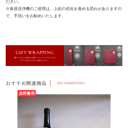
ださい。
※食器洗浄機のご使用は、上絵の劣化を進める恐れがありますの
で、手洗いをお勧めいたします。
おすすめ関連商品