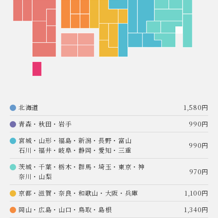
北海道
1,580円
青森・秋田・岩手
990円
宮城・山形・福島・新潟・長野・富山
990円
石川・福井・岐阜・静岡・愛知・三重
茨城・千葉・栃木・群馬・埼玉・東京・神
970円
奈川・山梨
京都・滋賀・奈良・和歌山・大阪・兵庫
1,100円
岡山・広島・山口・鳥取・島根
1,340円