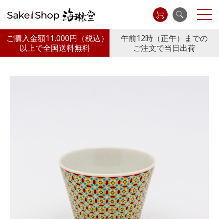
ご購入金額11,000円
（税込）
午前12時（正午）までの
以上で全国送料無料
ご注文で当日出荷