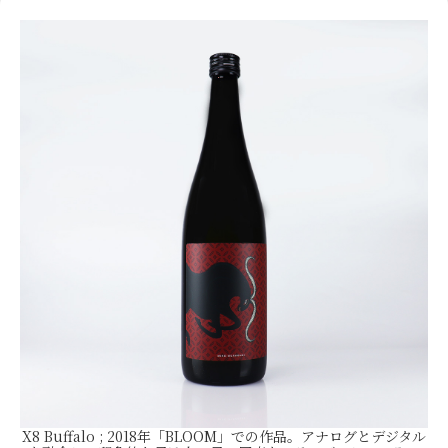
X8 Buffalo ; 2018年「BLOOM」での作品。アナログとデジタル