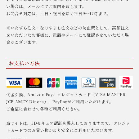
い場合は、メールにてご案内を致します。
お問合せ対応は、土日・祝日を除く平日9〜17時まで。
※いたずら注文・なりすまし注文などの防止策として、高額注文
をいただいたお客様に、電話やメールにて確認させていただく場
合がございます。
お支払い方法
代金引換、Amazon Pay、クレジットカード（VISA MASTER
JCB AMEX Diners）、PayPayがご利用いただけます。
ご希望に合わせて各種ご利用ください。
当サイトは、3Dセキュア認証を導入しておりますので、クレジッ
トカードでのお買い物がより安全にご利用いただけます。