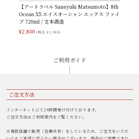
【アートラベル Saneyuki Matsumoto】8th
Ocean X5 エイスオーシャン エックス ファイ
ブ 720ml / 文本酒造
¥2,800
(税込 ¥3,080)
ご利用ガイド
ご注文方法
インターネットにて24時間受け付けております。
ご注文方法はご利用案内をご覧ください。
※複数店舗で販売（在庫共有）をしているため、ご注文をいただ
いてもご希望に添えない場合がございます。商品がご用意できな