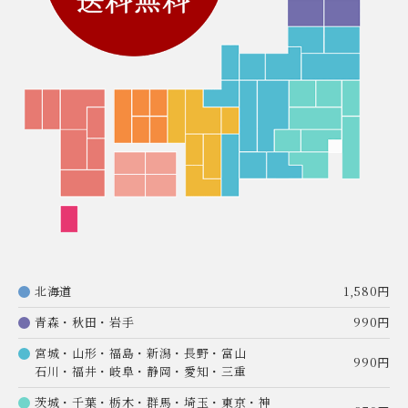
北海道
1,580円
青森・秋田・岩手
990円
宮城・山形・福島・新潟・長野・富山
990円
石川・福井・岐阜・静岡・愛知・三重
茨城・千葉・栃木・群馬・埼玉・東京・神