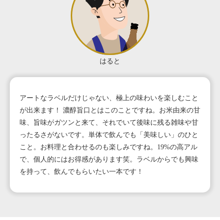
はると
アートなラベルだけじゃない、極上の味わいを楽しむこと
が出来ます！ 濃醇旨口とはこのことですね。お米由来の甘
味、旨味がガツンと来て、それでいて後味に残る雑味や甘
ったるさがないです。単体で飲んでも「美味しい」のひと
こと。お料理と合わせるのも楽しみですね。19%の高アル
で、個人的にはお得感があります笑。ラベルからでも興味
を持って、飲んでもらいたい一本です！