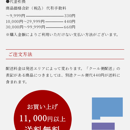
●代金引換
商品価格合計（税込） 代引手数料
〜9,999円
330円
10,000円〜29,999円
440円
30,000円〜99,999円
660円
※購入金額によりご利用いただけない支払い方法がございます。
ご注文方法
配送料金は発送エリアによって変わります。「クール便配送」の
表記がある商品につきましては、別途クール便代440円が送料に
含まれます。