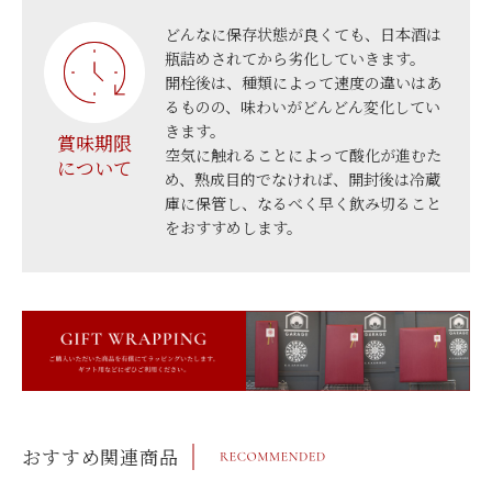
どんなに保存状態が良くても、日本酒は
瓶詰めされてから劣化していきます。
開栓後は、種類によって速度の違いはあ
るものの、味わいがどんどん変化してい
きます。
賞味期限
空気に触れることによって酸化が進むた
について
め、熟成目的でなければ、開封後は冷蔵
庫に保管し、なるべく早く飲み切ること
をおすすめします。
おすすめ関連商品