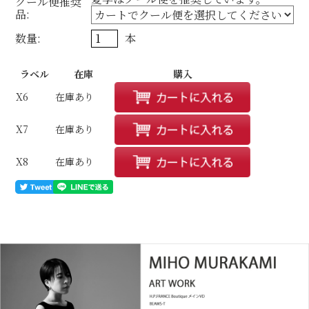
クール便推奨
品:
数量:
本
ラベル
在庫
購入
X6
在庫あり
X7
在庫あり
X8
在庫あり