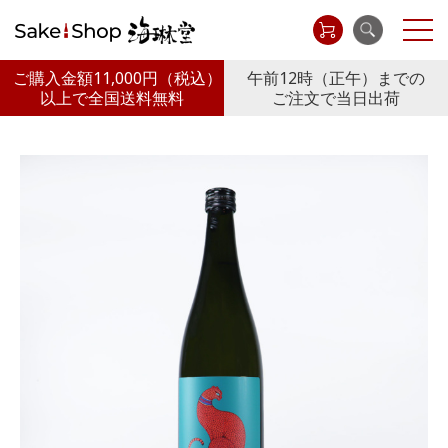
ご購入金額11,000円
（税込）
午前12時（正午）までの
以上で全国送料無料
ご注文で当日出荷