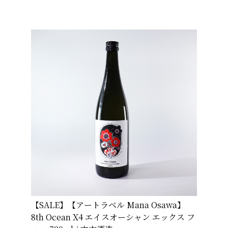
【SALE】【アートラベル Mana Osawa】
8th Ocean X4 エイスオーシャン エックス フ