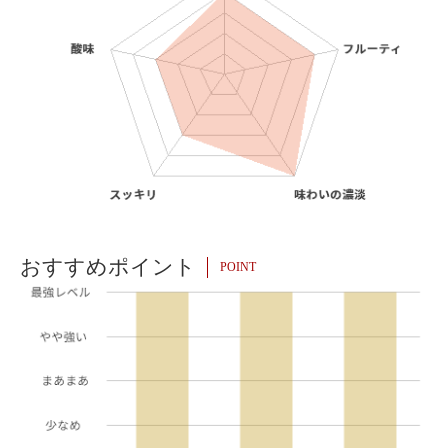
おすすめポイント
POINT