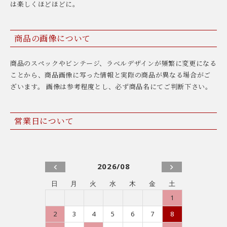
は楽しくほどほどに。
商品の画像について
商品のスペックやビンテージ、ラベルデザインが頻繁に変更になる
ことから、商品画像に写った情報と実際の商品が異なる場合がご
ざいます。 画像は参考程度とし、必ず商品名にてご判断下さい。
営業日について
2026/08
日
月
火
水
木
金
土
1
2
3
4
5
6
7
8