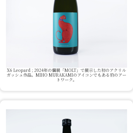
X6 Leopard ; 2024年の個展「MOLT」で展示した初のアクリル
ガッシュ作品。MIHO MURAKAMIのアイコンでもある豹のアー
トワーク。