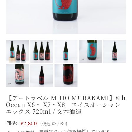
【アートラベル MIHO MURAKAMI】8th
Ocean X6・ X7・X8 エイスオーシャン
エックス 720ml / 文本酒造
価格:
¥2,800
(税込 ¥3,080)
夏季はクール便を推奨しています。